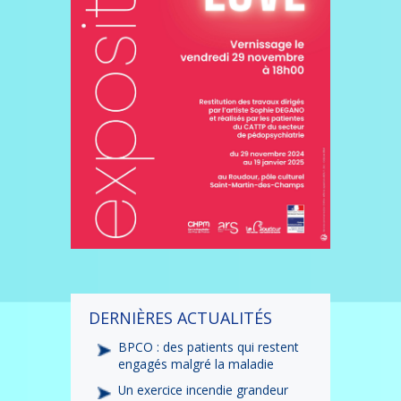
DERNIÈRES ACTUALITÉS
BPCO : des patients qui restent
engagés malgré la maladie
Un exercice incendie grandeur