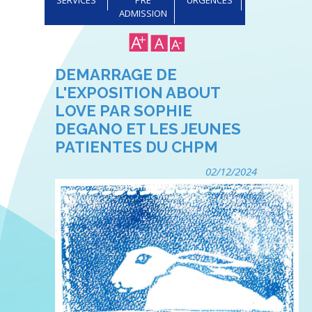
ADMISSION
DEMARRAGE DE
L'EXPOSITION ABOUT
LOVE PAR SOPHIE
DEGANO ET LES JEUNES
PATIENTES DU CHPM
02/12/2024