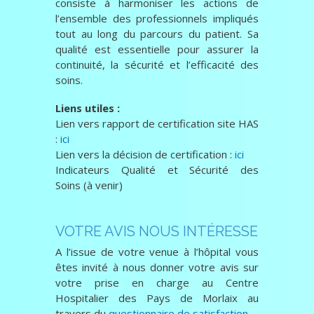
consiste à harmoniser les actions de
l’ensemble des professionnels impliqués
tout au long du parcours du patient. Sa
qualité est essentielle pour assurer la
continuité, la sécurité et l’efficacité des
soins.
Liens utiles :
Lien vers rapport de certification site HAS
:
ici
Lien vers la décision de certification :
ici
Indicateurs Qualité et Sécurité des
Soins (à venir)
VOTRE AVIS NOUS INTÉRESSE
A l’issue de votre venue à l’hôpital vous
êtes invité à nous donner votre avis sur
votre prise en charge au Centre
Hospitalier des Pays de Morlaix au
travers du
questionnaire de satisfaction
.