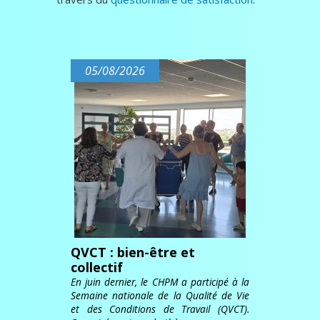
05/08/2026
QVCT : bien-être et
collectif
En juin dernier, le CHPM a participé à la
Semaine nationale de la Qualité de Vie
et des Conditions de Travail (QVCT).