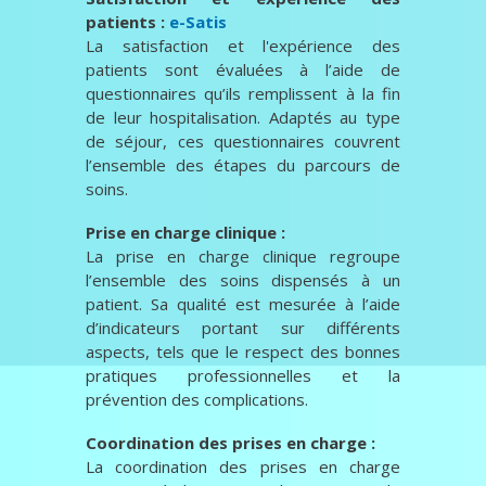
patients :
e-Satis
La satisfaction et l'expérience des
patients sont évaluées à l’aide de
questionnaires qu’ils remplissent à la fin
de leur hospitalisation. Adaptés au type
de séjour, ces questionnaires couvrent
l’ensemble des étapes du parcours de
soins.
Prise en charge clinique :
La prise en charge clinique regroupe
l’ensemble des soins dispensés à un
patient. Sa qualité est mesurée à l’aide
d’indicateurs portant sur différents
aspects, tels que le respect des bonnes
pratiques professionnelles et la
prévention des complications.
Coordination des prises en charge :
La coordination des prises en charge