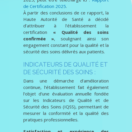
de Certification 2025
.
À partir des conclusions de ce rapport, la
Haute Autorité de Santé a décidé
d’attribuer à l’établissement la
certification
« Qualité des soins
confirmée »
, soulignant ainsi son
engagement constant pour la qualité et la
sécurité des soins délivrés aux patients.
INDICATEURS DE QUALITÉ ET
DE SÉCURITÉ DES SOINS :
Dans une démarche d’amélioration
continue, l’établissement fait également
l’objet d’une évaluation annuelle fondée
sur les Indicateurs de Qualité et de
Sécurité des Soins (IQSS), permettant de
mesurer la conformité et la qualité des
pratiques professionnelles.
Satisfaction et expérience des