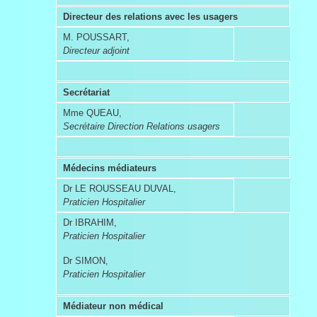
Directeur des relations avec les usagers
M. POUSSART,
Directeur adjoint
Secrétariat
Mme QUEAU,
Secrétaire Direction Relations usagers
Médecins médiateurs
Dr LE ROUSSEAU DUVAL,
Praticien Hospitalier
Dr IBRAHIM,
Praticien Hospitalier
Dr SIMON,
Praticien Hospitalier
Médiateur non médical