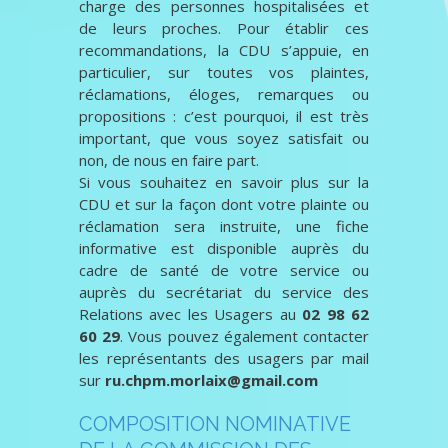
charge des personnes hospitalisées et
de leurs proches. Pour établir ces
recommandations, la CDU s’appuie, en
particulier, sur toutes vos plaintes,
réclamations, éloges, remarques ou
propositions : c’est pourquoi, il est très
important, que vous soyez satisfait ou
non, de nous en faire part.
Si vous souhaitez en savoir plus sur la
CDU et sur la façon dont votre plainte ou
réclamation sera instruite, une fiche
informative est disponible auprès du
cadre de santé de votre service ou
auprès du secrétariat du service des
Relations avec les Usagers au
02 98 62
60 29
. Vous pouvez également contacter
les représentants des usagers par mail
sur
ru.chpm.morlaix@gmail.com
COMPOSITION NOMINATIVE