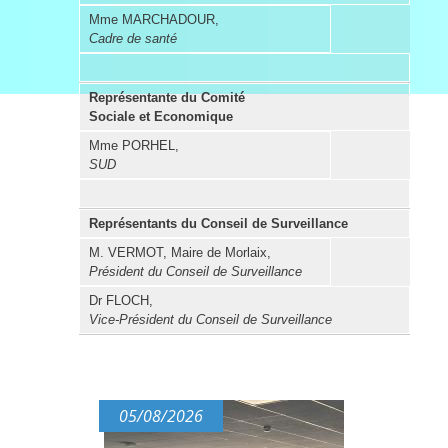
Mme MARCHADOUR,
Cadre de santé
Représentante du Comité
Sociale et Economique
Mme PORHEL,
SUD
Représentants du Conseil de Surveillance
M. VERMOT, Maire de Morlaix,
Président du Conseil de Surveillance
Dr FLOCH,
Vice-Président du Conseil de Surveillance
05/08/2026