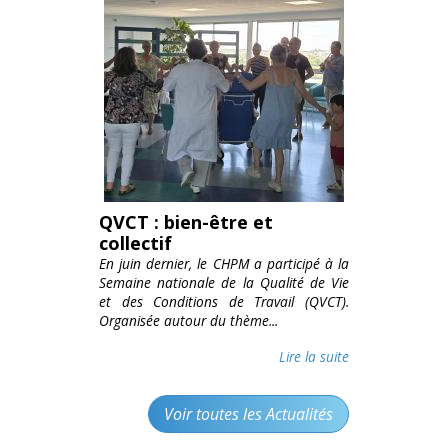
QVCT : bien-être et
collectif
En juin dernier, le CHPM a participé à la
Semaine nationale de la Qualité de Vie
et des Conditions de Travail (QVCT).
Organisée autour du thème...
Lire la suite
Voir toutes les Actualités