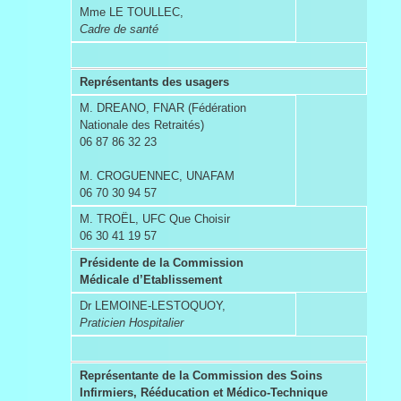
Mme LE TOULLEC,
Cadre de santé
Représentants des usagers
M. DREANO, FNAR (Fédération
Nationale des Retraités)
06 87 86 32 23
M. CROGUENNEC, UNAFAM
06 70 30 94 57
M. TROËL, UFC Que Choisir
06 30 41 19 57
Présidente de la Commission
Médicale d’Etablissement
Dr LEMOINE-LESTOQUOY,
Praticien Hospitalier
Représentante de la Commission des Soins
Infirmiers, Rééducation et Médico-Technique