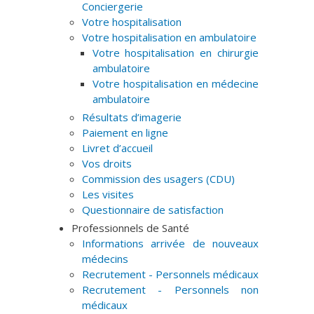
Conciergerie
Votre hospitalisation
Votre hospitalisation en ambulatoire
Votre hospitalisation en chirurgie
ambulatoire
Votre hospitalisation en médecine
ambulatoire
Résultats d’imagerie
Paiement en ligne
Livret d’accueil
Vos droits
Commission des usagers (CDU)
Les visites
Questionnaire de satisfaction
Professionnels de Santé
Informations arrivée de nouveaux
médecins
Recrutement - Personnels médicaux
Recrutement - Personnels non
médicaux