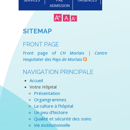
ADMISSION
SITEMAP
FRONT PAGE
Front page of
CH Morlaix | Centre
Hospitalier des Pays de Morlaix
NAVIGATION PRINCIPALE
Accueil
Votre Hôpital
Présentation
Organigrammes
La culture à l'hôpital
Un peu d'histoire
Qualité et sécurité des soins
Vie institutionnelle