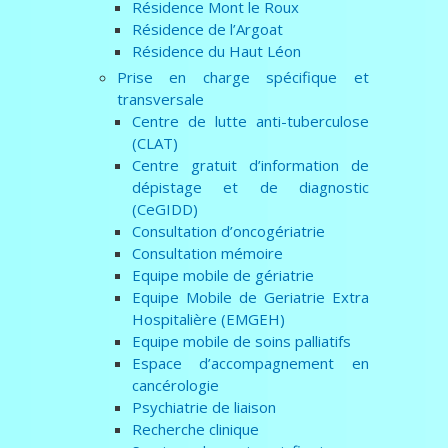
Résidence Mont le Roux
Résidence de l’Argoat
Résidence du Haut Léon
Prise en charge spécifique et
transversale
Centre de lutte anti-tuberculose
(CLAT)
Centre gratuit d’information de
dépistage et de diagnostic
(CeGIDD)
Consultation d’oncogériatrie
Consultation mémoire
Equipe mobile de gériatrie
Equipe Mobile de Geriatrie Extra
Hospitalière (EMGEH)
Equipe mobile de soins palliatifs
Espace d’accompagnement en
cancérologie
Psychiatrie de liaison
Recherche clinique