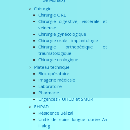
Chirurgie
Chirurgie ORL
Chirurgie digestive, viscérale et
veineuse
Chirurgie gynécologique
Chirurgie orale - implantologie
Chirurgie orthopédique et
traumatologique
Chirurgie urologique
Plateau technique
Bloc opératoire
Imagerie médicale
Laboratoire
Pharmacie
Urgences / UHCD et SMUR
EHPAD
Résidence Bélizal
Unité de soins longue durée An
Haleg