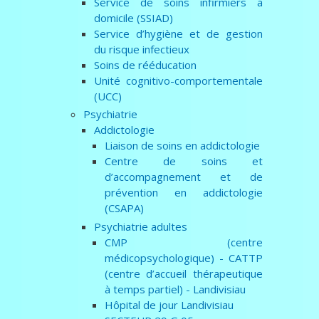
Service de soins infirmiers a
domicile (SSIAD)
Service d’hygiène et de gestion
du risque infectieux
Soins de rééducation
Unité cognitivo-comportementale
(UCC)
Psychiatrie
Addictologie
Liaison de soins en addictologie
Centre de soins et
d’accompagnement et de
prévention en addictologie
(CSAPA)
Psychiatrie adultes
CMP (centre
médicopsychologique) - CATTP
(centre d’accueil thérapeutique
à temps partiel) - Landivisiau
Hôpital de jour Landivisiau