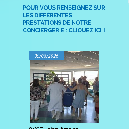
POUR VOUS RENSEIGNEZ SUR
LES DIFFÉRENTES
PRESTATIONS DE NOTRE
CONCIERGERIE : CLIQUEZ ICI !
05/08/2026
QVCT : bien-être et