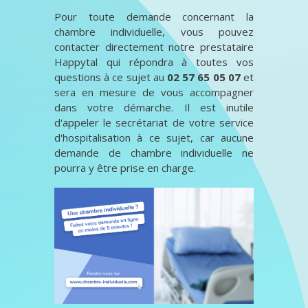
Pour toute demande concernant la
chambre individuelle, vous pouvez
contacter directement notre prestataire
Happytal qui répondra à toutes vos
questions à ce sujet au
02 57 65 05 07
et
sera en mesure de vous accompagner
dans votre démarche. Il est inutile
d'appeler le secrétariat de votre service
d'hospitalisation à ce sujet, car aucune
demande de chambre individuelle ne
pourra y être prise en charge.