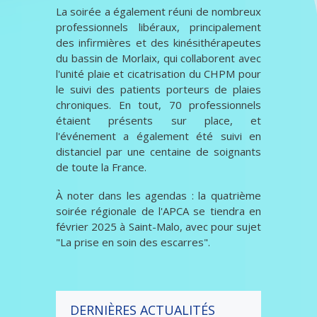
La soirée a également réuni de nombreux
professionnels libéraux, principalement
des infirmières et des kinésithérapeutes
du bassin de Morlaix, qui collaborent avec
l'unité plaie et cicatrisation du CHPM pour
le suivi des patients porteurs de plaies
chroniques. En tout, 70 professionnels
étaient présents sur place, et
l'événement a également été suivi en
distanciel par une centaine de soignants
de toute la France.
À noter dans les agendas : la quatrième
soirée régionale de l'APCA se tiendra en
février 2025 à Saint-Malo, avec pour sujet
"La prise en soin des escarres".
DERNIÈRES ACTUALITÉS