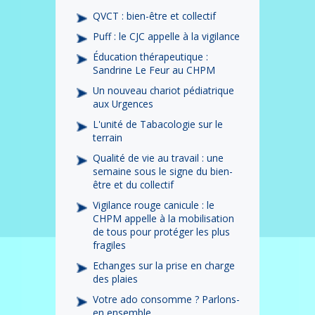
QVCT : bien-être et collectif
Puff : le CJC appelle à la vigilance
Éducation thérapeutique :
Sandrine Le Feur au CHPM
Un nouveau chariot pédiatrique
aux Urgences
L'unité de Tabacologie sur le
terrain
Qualité de vie au travail : une
semaine sous le signe du bien-
être et du collectif
Vigilance rouge canicule : le
CHPM appelle à la mobilisation
de tous pour protéger les plus
fragiles
Echanges sur la prise en charge
des plaies
Votre ado consomme ? Parlons-
en ensemble