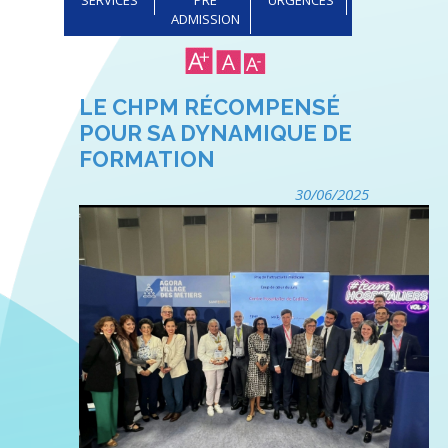
ADMISSION
LE CHPM RÉCOMPENSÉ
POUR SA DYNAMIQUE DE
FORMATION
30/06/2025