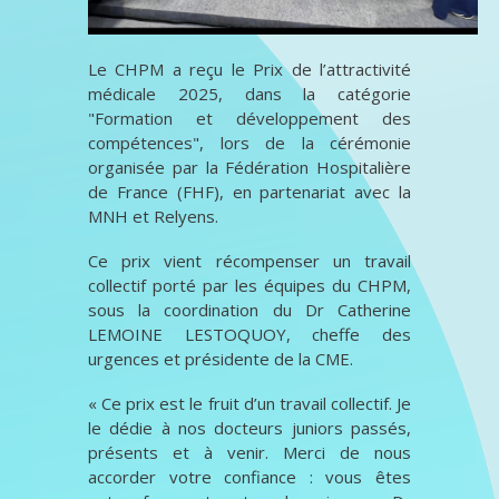
Le CHPM a reçu le Prix de l’attractivité
médicale 2025, dans la catégorie
"Formation et développement des
compétences", lors de la cérémonie
organisée par la Fédération Hospitalière
de France (FHF), en partenariat avec la
MNH et Relyens.
Ce prix vient récompenser un travail
collectif porté par les équipes du CHPM,
sous la coordination du Dr Catherine
LEMOINE LESTOQUOY, cheffe des
urgences et présidente de la CME.
« Ce prix est le fruit d’un travail collectif. Je
le dédie à nos docteurs juniors passés,
présents et à venir. Merci de nous
accorder votre confiance : vous êtes