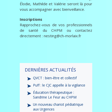
Élodie, Mathilde et Valérie seront là pour
vous accompagner avec bienveillance.
Inscriptions
Rapprochez-vous de vos professionnels
de santé du CHPM ou contactez
directement : nesting@ch-morlaix.fr
DERNIÈRES ACTUALITÉS
QVCT : bien-être et collectif
Puff : le CJC appelle à la vigilance
Éducation thérapeutique :
Sandrine Le Feur au CHPM
Un nouveau chariot pédiatrique
aux Urgences