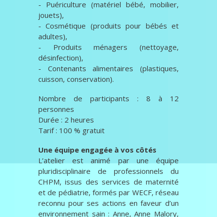
- Puériculture (matériel bébé, mobilier,
jouets),
- Cosmétique (produits pour bébés et
adultes),
- Produits ménagers (nettoyage,
désinfection),
- Contenants alimentaires (plastiques,
cuisson, conservation).
Nombre de participants : 8 à 12
personnes
Durée : 2 heures
Tarif : 100 % gratuit
Une équipe engagée à vos côtés
L’atelier est animé par une équipe
pluridisciplinaire de professionnels du
CHPM, issus des services de maternité
et de pédiatrie, formés par WECF, réseau
reconnu pour ses actions en faveur d’un
environnement sain : Anne, Anne Malory,