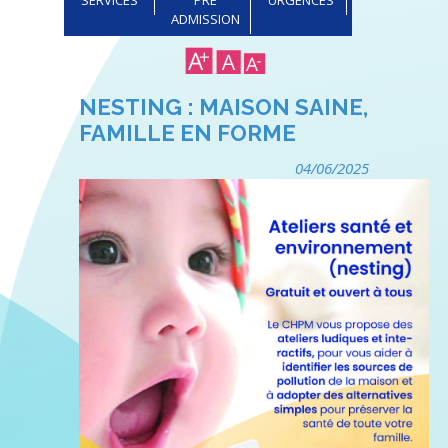
ADMISSION
NESTING : MAISON SAINE,
FAMILLE EN FORME
04/06/2025