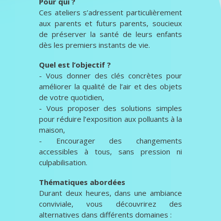
Pour qui ?
Ces ateliers s’adressent particulièrement
aux parents et futurs parents, soucieux
de préserver la santé de leurs enfants
dès les premiers instants de vie.
Quel est l’objectif ?
- Vous donner des clés concrètes pour
améliorer la qualité de l’air et des objets
de votre quotidien,
- Vous proposer des solutions simples
pour réduire l’exposition aux polluants à la
maison,
- Encourager des changements
accessibles à tous, sans pression ni
culpabilisation.
Thématiques abordées
Durant deux heures, dans une ambiance
conviviale, vous découvrirez des
alternatives dans différents domaines :