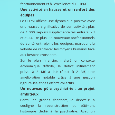
fonctionnement et à l'excellence du CHPM.
Une activité en hausse et un renfort des
équipes
Le CHPM affiche une dynamique positive avec
une hausse significative de son activité : plus
de 1 000 séjours supplémentaires entre 2023
et 2024. De plus, 38 nouveaux professionnels
de santé ont rejoint les équipes, marquant la
volonté de renforcer les moyens humains face
aux besoins croissants.
Sur le plan financier, malgré un contexte
économique difficile, le déficit initialement
prévu à 8 M€ a été réduit à 2 M€, une
amélioration notable grâce à une gestion
rigoureuse et des efforts collectifs.
Un nouveau pôle psychiatrie : un projet
ambitieux
Parmi les grands chantiers, le directeur a
souligné la reconstruction du bâtiment
historique dédié à la psychiatrie. Avec un