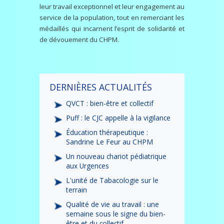
leur travail exceptionnel et leur engagement au
service de la population, tout en remerciant les
médaillés qui incarnent l’esprit de solidarité et
de dévouement du CHPM.
DERNIÈRES ACTUALITÉS
QVCT : bien-être et collectif
Puff : le CJC appelle à la vigilance
Éducation thérapeutique :
Sandrine Le Feur au CHPM
Un nouveau chariot pédiatrique
aux Urgences
L'unité de Tabacologie sur le
terrain
Qualité de vie au travail : une
semaine sous le signe du bien-
être et du collectif