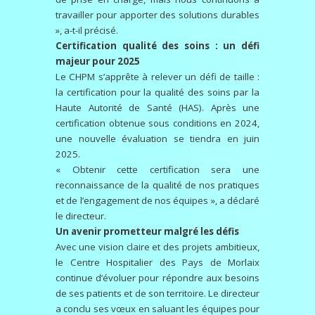
travailler pour apporter des solutions durables
», a-t-il précisé.
Certification qualité des soins : un défi
majeur pour 2025
Le CHPM s’apprête à relever un défi de taille :
la certification pour la qualité des soins par la
Haute Autorité de Santé (HAS). Après une
certification obtenue sous conditions en 2024,
une nouvelle évaluation se tiendra en juin
2025.
« Obtenir cette certification sera une
reconnaissance de la qualité de nos pratiques
et de l’engagement de nos équipes », a déclaré
le directeur.
Un avenir prometteur malgré les défis
Avec une vision claire et des projets ambitieux,
le Centre Hospitalier des Pays de Morlaix
continue d’évoluer pour répondre aux besoins
de ses patients et de son territoire. Le directeur
a conclu ses vœux en saluant les équipes pour