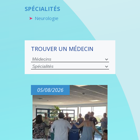
SPÉCIALITÉS
Neurologie
TROUVER UN MÉDECIN
05/08/2026