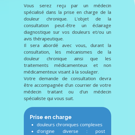
Vous serez reçu par un médecin
spécialisé dans la prise en charge de la
douleur chronique. L'objet de la
consultation peut-être un éclairage
diagnostique sur vos douleurs et/ou un
avis thérapeutique.
Il sera abordé avec vous, durant la
consultation, les mécanismes de la
douleur chronique ainsi que les
traitements médicamenteux et non
médicamenteux visant à la soulager.
Votre demande de consultation devra
être accompagnée d'un courrier de votre
médecin traitant ou d'un médecin
spécialiste qui vous suit.
Prise en charge
douleurs chroniques complexes
d'origine diverse : post