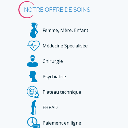
NOTRE OFFRE DE SOINS
Femme, Mère, Enfant
Médecine Spécialisée
Chirurgie
Psychiatrie
Plateau technique
EHPAD
Paiement en ligne