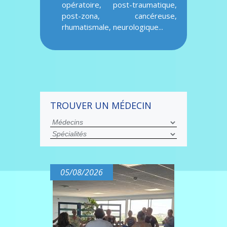
opératoire, post-traumatique,
post-zona, cancéreuse,
rhumatismale, neurologique...
TROUVER UN MÉDECIN
05/08/2026