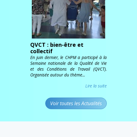
QVCT : bien-être et
collectif
En juin dernier, le CHPM a participé à la
Semaine nationale de la Qualité de Vie
et des Conditions de Travail (QVCT).
Organisée autour du thème...
Lire la suite
Voir toutes les Actualités