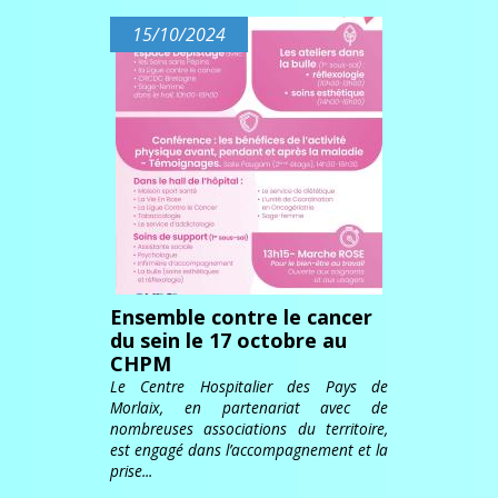
15/10/2024
Ensemble contre le cancer
du sein le 17 octobre au
CHPM
Le Centre Hospitalier des Pays de
Morlaix, en partenariat avec de
nombreuses associations du territoire,
est engagé dans l’accompagnement et la
prise...