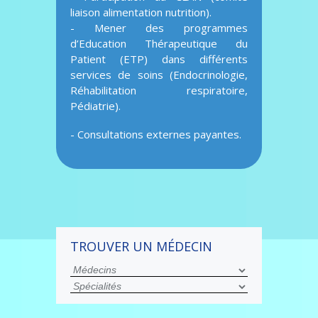
liaison alimentation nutrition).
- Mener des programmes
d’Education Thérapeutique du
Patient (ETP) dans différents
services de soins (Endocrinologie,
Réhabilitation respiratoire,
Pédiatrie).
- Consultations externes payantes.
TROUVER UN MÉDECIN