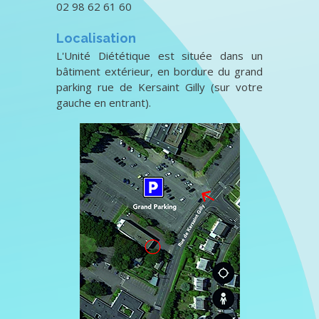
02 98 62 61 60
Localisation
L'Unité Diététique est située dans un
bâtiment extérieur, en bordure du grand
parking rue de Kersaint Gilly (sur votre
gauche en entrant).