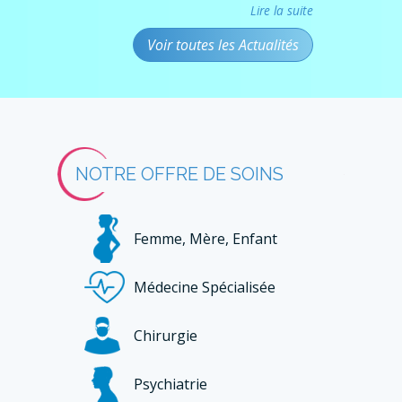
Lire la suite
Voir toutes les Actualités
NOTRE OFFRE DE SOINS
Femme, Mère, Enfant
Médecine Spécialisée
Chirurgie
Psychiatrie